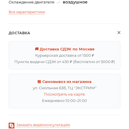
воздушное
Охлаждение двигателя
—
Все характеристики
ДОСТАВКА
🚚 Доставка СДЭК по Москве
Курьерская доставка от 1500 ₽
Пункты выдачи СДЭК от 450 ₽ (бесплатно от 5000 ₽)
🏪 Самовывоз из магазина
ул. Смольная 63Б, ТЦ "ЭКСТРИМ"
Посмотреть на карте
Ежедневно 10:00–21:00
Заказать видеоконсультацию