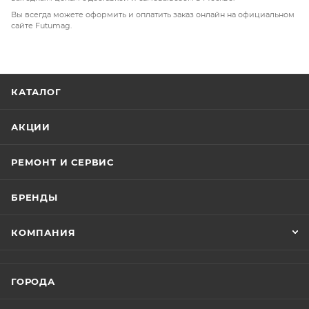
Вы всегда можете оформить и оплатить заказ онлайн на официальном
сайте Futumag.
КАТАЛОГ
АКЦИИ
РЕМОНТ И СЕРВИС
БРЕНДЫ
КОМПАНИЯ
ГОРОДА