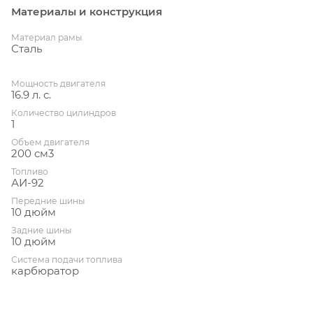
Материалы и конструкция
Материал рамы
Сталь
Мощность двигателя
16.9 л. с.
Количество цилиндров
1
Объем двигателя
200 см3
Топливо
АИ-92
Передние шины
10 дюйм
Задние шины
10 дюйм
Система подачи топлива
карбюратор