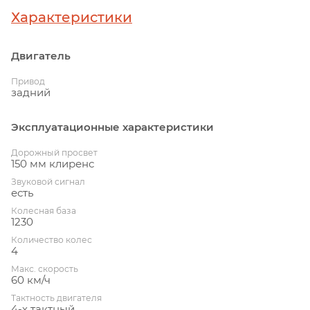
Характеристики
Двигатель
Привод
задний
Эксплуатационные характеристики
Дорожный просвет
150 мм клиренс
Звуковой сигнал
есть
Колесная база
1230
Количество колес
4
Макс. скорость
60 км/ч
Тактность двигателя
4-х тактный