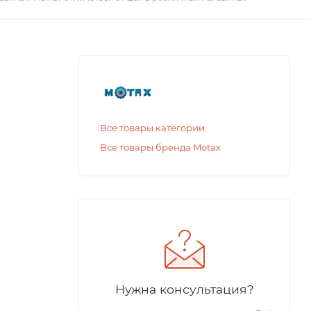
Все товары категории
Все товары бренда Motax
Нужна консультация?