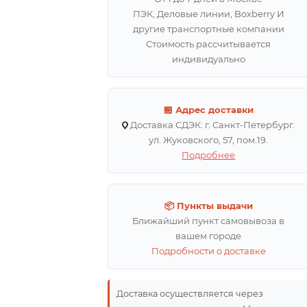
ПЭК, Деловые линии, Boxberry И
другие транспортные компании
Стоимость рассчитывается
индивидуально
🏪 Адрес доставки
Доставка СДЭК: г. Санкт-Петербург.
ул. Жуковского, 57, пом.19.
Подробнее
📦 Пункты выдачи
Ближайший пункт самовывоза в
вашем городе
Подробности о доставке
Доставка осуществляется через