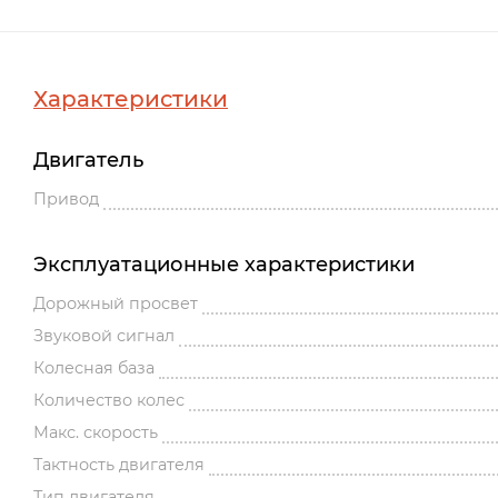
Характеристики
Двигатель
Привод
Эксплуатационные характеристики
Дорожный просвет
Звуковой сигнал
Колесная база
Количество колес
Макс. скорость
Тактность двигателя
Тип двигателя