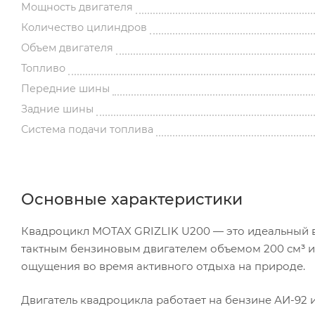
Мощность двигателя
Количество цилиндров
Объем двигателя
Топливо
Передние шины
Задние шины
Система подачи топлива
Основные характеристики
Квадроцикл MOTAX GRIZLIK U200 — это идеальный в
тактным бензиновым двигателем объемом 200 см³ и 
ощущения во время активного отдыха на природе.
Двигатель квадроцикла работает на бензине АИ-92 