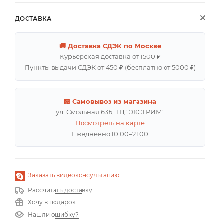
ДОСТАВКА
🚚 Доставка СДЭК по Москве
Курьерская доставка от 1500 ₽
Пункты выдачи СДЭК от 450 ₽ (бесплатно от 5000 ₽)
🏪 Самовывоз из магазина
ул. Смольная 63Б, ТЦ "ЭКСТРИМ"
Посмотреть на карте
Ежедневно 10:00–21:00
Заказать видеоконсультацию
Рассчитать доставку
Хочу в подарок
Нашли ошибку?