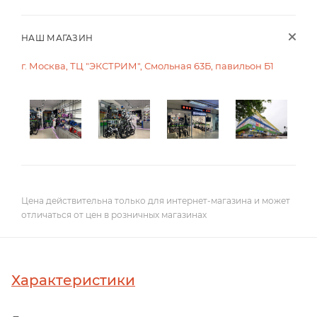
НАШ МАГАЗИН
г. Москва, ТЦ "ЭКСТРИМ", Смольная 63Б, павильон Б1
Цена действительна только для интернет-магазина и может
отличаться от цен в розничных магазинах
Характеристики