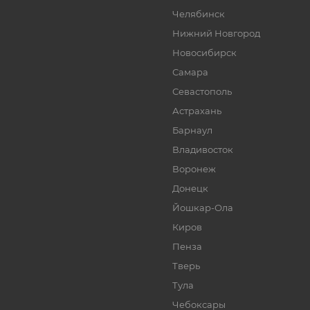
Челябинск
Нижний Новгород
Новосибирск
Самара
Севастополь
Астрахань
Барнаул
Владивосток
Воронеж
Донецк
Йошкар-Ола
Киров
Пенза
Тверь
Тула
Чебоксары