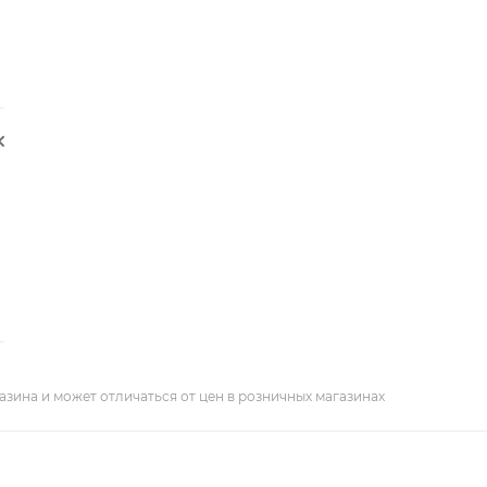
азина и может отличаться от цен в розничных магазинах