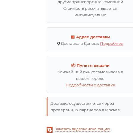
другие транспортные компании
Стоимость рассчитывается
индивидуально
🏪 Адрес доставки
Доставка в Донецк
Подробнее
📦 Пункты выдачи
Ближайший пункт самовывоза в
вашем городе
Подробности о доставке
Доставка осуществляется через
проверенных партнеров в Москве
Заказать видеоконсультацию