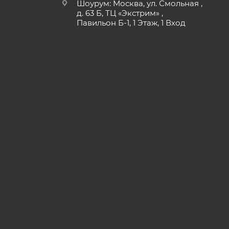
Шоурум: Москва, ул. Смольная ,
д. 63 Б, ТЦ «Экстрим» ,
Павильон Б-1, 1 Этаж, 1 Вход