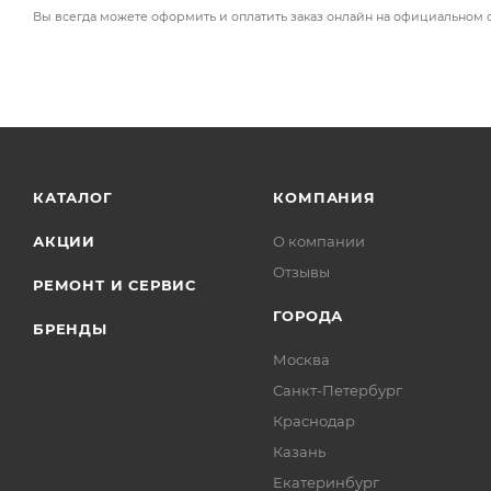
Вы всегда можете оформить и оплатить заказ онлайн на официальном 
КАТАЛОГ
КОМПАНИЯ
АКЦИИ
О компании
Отзывы
РЕМОНТ И СЕРВИС
ГОРОДА
БРЕНДЫ
Москва
Санкт-Петербург
Краснодар
Казань
Екатеринбург