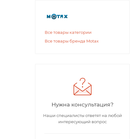
Все товары категории
Все товары бренда Motax
Нужна консультация?
Наши специалисты ответят на любой
интересующий вопрос