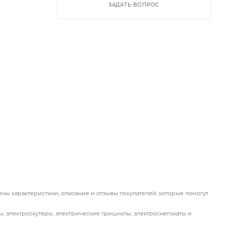
ЗАДАТЬ ВОПРОС
лены характеристики, описание и отзывы покупателей, которые помогут
ы, электроскутеры, электрические трициклы, электроснегокаты и