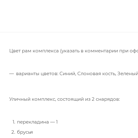
Цвет рам комплекса (указать в комментарии при оф
варианты цветов: Синий, Слоновая кость, Зелены
Уличный комплекс, состоящий из 2 снарядов:
перекладина — 1
брусья