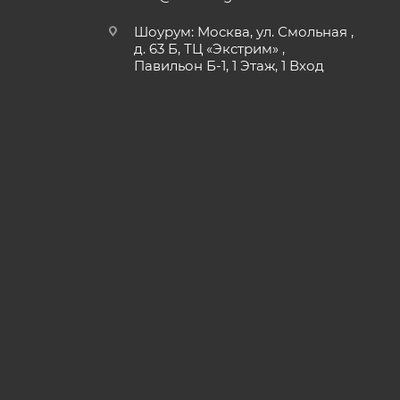
Шоурум: Москва, ул. Смольная ,
д. 63 Б, ТЦ «Экстрим» ,
Павильон Б-1, 1 Этаж, 1 Вход