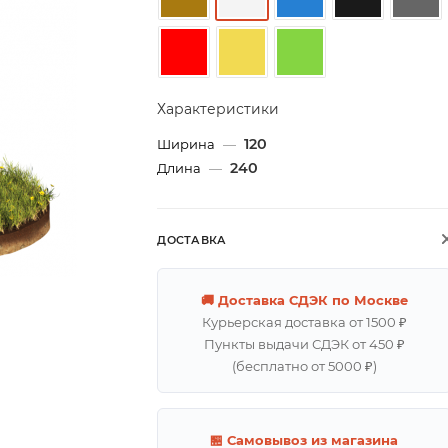
Характеристики
120
Ширина
—
240
Длина
—
ДОСТАВКА
🚚 Доставка СДЭК по Москве
Курьерская доставка от 1500 ₽
Пункты выдачи СДЭК от 450 ₽
(бесплатно от 5000 ₽)
🏪 Самовывоз из магазина