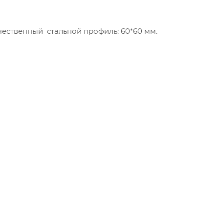
чественный стальной профиль: 60*60 мм.