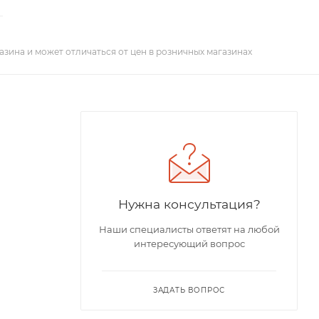
азина и может отличаться от цен в розничных магазинах
Нужна консультация?
Наши специалисты ответят на любой
интересующий вопрос
ЗАДАТЬ ВОПРОС