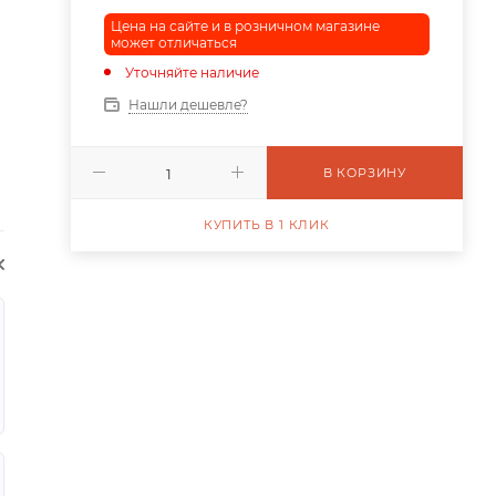
Цена на сайте и в розничном магазине
может отличаться
Уточняйте наличие
Нашли дешевле?
В КОРЗИНУ
КУПИТЬ В 1 КЛИК