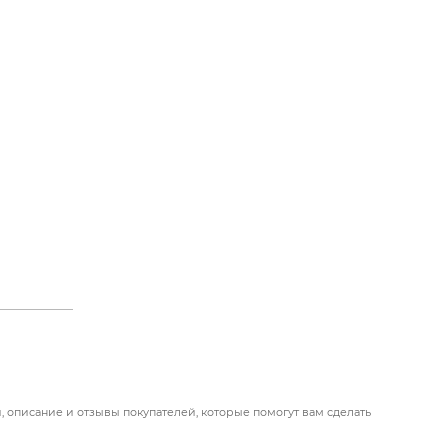
, описание и отзывы покупателей, которые помогут вам сделать