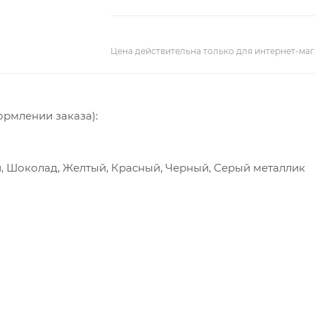
Цена действительна только для интернет-маг
ормлении заказа):
й, Шоколад, Желтый, Красный, Черный, Серый металлик