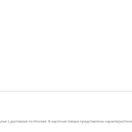
сья с доставкой по Москве. В карточке товара представлены характеристики