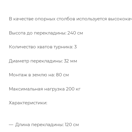
В качестве опорных столбов используется высокока
Высота до перекладины: 240 см
Количество хватов турника: 3
Диаметр перекладины: 32 мм
Монтаж в землю на: 80 см
Максимальная нагрузка 200 кг
Характеристики:
Длина перекладины: 120 см