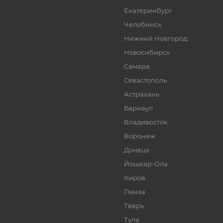
Екатеринбург
Челябинск
Нижний Новгород
Новосибирск
Самара
Севастополь
Астрахань
Барнаул
Владивосток
Воронеж
Донецк
Йошкар-Ола
Киров
Пенза
Тверь
Тула