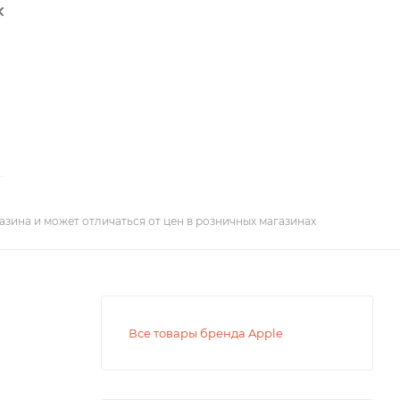
азина и может отличаться от цен в розничных магазинах
Все товары бренда Apple