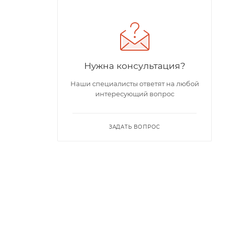
Нужна консультация?
Наши специалисты ответят на любой
интересующий вопрос
ЗАДАТЬ ВОПРОС