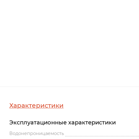
Характеристики
Эксплуатационные характеристики
Водонепроницаемость