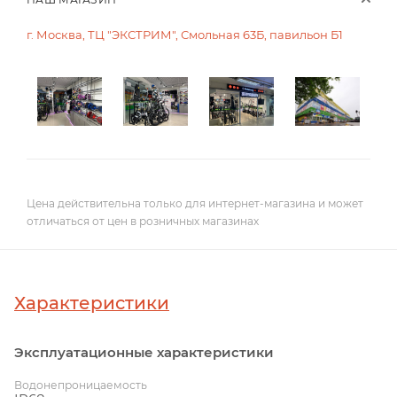
г. Москва, ТЦ "ЭКСТРИМ", Смольная 63Б, павильон Б1
Цена действительна только для интернет-магазина и может
отличаться от цен в розничных магазинах
Характеристики
Эксплуатационные характеристики
Водонепроницаемость