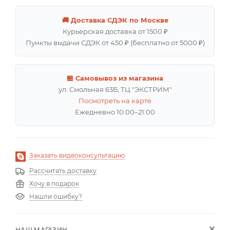
🚚 Доставка СДЭК по Москве
Курьерская доставка от 1500 ₽
Пункты выдачи СДЭК от 450 ₽ (бесплатно от 5000 ₽)
🏪 Самовывоз из магазина
ул. Смольная 63Б, ТЦ "ЭКСТРИМ"
Посмотреть на карте
Ежедневно 10:00–21:00
Заказать видеоконсультацию
Рассчитать доставку
Хочу в подарок
Нашли ошибку?
НАШ МАГАЗИН