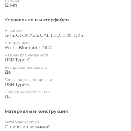
Камера
12 Мп
Управление и интерфейсы
Навигация
GPS. GLONASS. GALILEO. BDS. QZS
Интерфейсы
Wi-Fi. Bluetooth. NFC
Разъем для наушников
USB Type-C
Беспроводная зарядка
Да
Тип разъема для зарядки
USB Type-C
Поддержка карт памяти
Да
Материалы и конструкция
Материал корпуса
Стекло. аллюминий