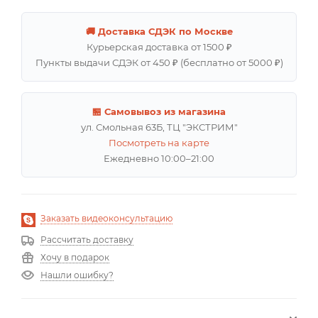
🚚 Доставка СДЭК по Москве
Курьерская доставка от 1500 ₽
Пункты выдачи СДЭК от 450 ₽ (бесплатно от 5000 ₽)
🏪 Самовывоз из магазина
ул. Смольная 63Б, ТЦ "ЭКСТРИМ"
Посмотреть на карте
Ежедневно 10:00–21:00
Заказать видеоконсультацию
Рассчитать доставку
Хочу в подарок
Нашли ошибку?