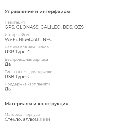
Управление и интерфейсы
Навигация
GPS. GLONASS. GALILEO. BDS. QZS
Интерфейсы
Wi-Fi. Bluetooth. NFC
Разъем для наушников
USB Type-C
Беспроводная зарядка
Да
Тип разъема для зарядки
USB Type-C
Поддержка карт памяти
Да
Материалы и конструкция
Материал корпуса
Стекло. аллюминий