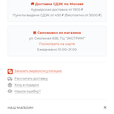
🚚 Доставка СДЭК по Москве
Курьерская доставка от 1500 ₽
Пункты выдачи СДЭК от 450 ₽ (бесплатно от 5000 ₽)
🏪 Самовывоз из магазина
ул. Смольная 63Б, ТЦ "ЭКСТРИМ"
Посмотреть на карте
Ежедневно 10:00–21:00
Заказать видеоконсультацию
Рассчитать доставку
Хочу в подарок
Нашли ошибку?
НАШ МАГАЗИН