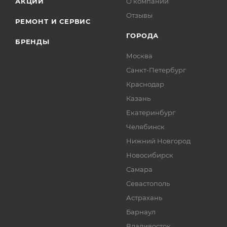
АКЦИИ
О компании
Отзывы
РЕМОНТ И СЕРВИС
ГОРОДА
БРЕНДЫ
Москва
Санкт-Петербург
Краснодар
Казань
Екатеринбург
Челябинск
Нижний Новгород
Новосибирск
Самара
Севастополь
Астрахань
Барнаул
Владивосток