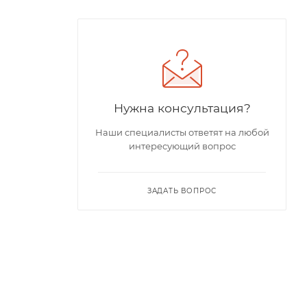
Нужна консультация?
Наши специалисты ответят на любой
интересующий вопрос
ЗАДАТЬ ВОПРОС