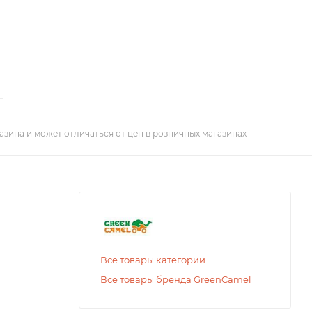
азина и может отличаться от цен в розничных магазинах
Все товары категории
Все товары бренда GreenCamel