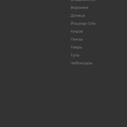
Воронеж
Донецк
Йошкар-Ола
Киров
Пенза
Тверь
Тула
Чебоксары