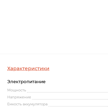
Характеристики
Электропитание
Мощность
Напряжение
Емкость аккумулятора