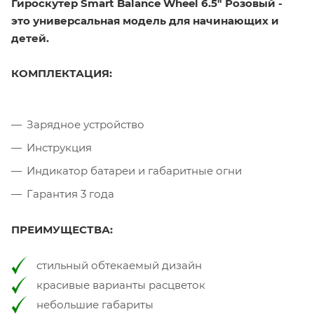
Гироскутер Smart Balance Wheel 6.5" Розовый -
это универсальная модель для начинающих и
детей.
КОМПЛЕКТАЦИЯ:
Зарядное устройство
Инструкция
Индикатор батареи и габаритные огни
Гарантия 3 года
ПРЕИМУЩЕСТВА:
стильный обтекаемый дизайн
красивые варианты расцветок
небольшие габариты