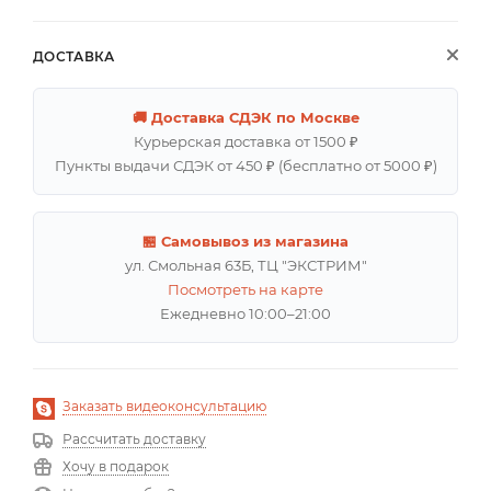
ДОСТАВКА
🚚 Доставка СДЭК по Москве
Курьерская доставка от 1500 ₽
Пункты выдачи СДЭК от 450 ₽ (бесплатно от 5000 ₽)
🏪 Самовывоз из магазина
ул. Смольная 63Б, ТЦ "ЭКСТРИМ"
Посмотреть на карте
Ежедневно 10:00–21:00
Заказать видеоконсультацию
Рассчитать доставку
Хочу в подарок