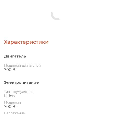
Характеристики
Двигатель
Мощность двигателей
700 Вт
Электропитание
Тип аккумулятора
Li-ion
Мощность
700 Вт
Напряжение