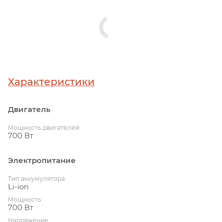
Характеристики
Двигатель
Мощность двигателей
700 Вт
Электропитание
Тип аккумулятора
Li-ion
Мощность
700 Вт
Напряжение