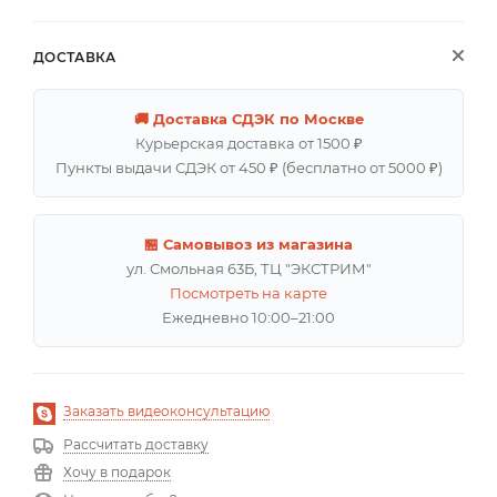
ДОСТАВКА
🚚 Доставка СДЭК по Москве
Курьерская доставка от 1500 ₽
Пункты выдачи СДЭК от 450 ₽ (бесплатно от 5000 ₽)
🏪 Самовывоз из магазина
ул. Смольная 63Б, ТЦ "ЭКСТРИМ"
Посмотреть на карте
Ежедневно 10:00–21:00
Заказать видеоконсультацию
Рассчитать доставку
Хочу в подарок