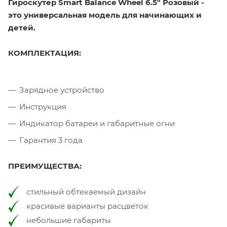
Гироскутер Smart Balance Wheel 6.5" Розовый -
это универсальная модель для начинающих и
детей.
КОМПЛЕКТАЦИЯ:
Зарядное устройство
Инструкция
Индикатор батареи и габаритные огни
Гарантия 3 года
ПРЕИМУЩЕСТВА:
стильный обтекаемый дизайн
красивые варианты расцветок
небольшие габариты