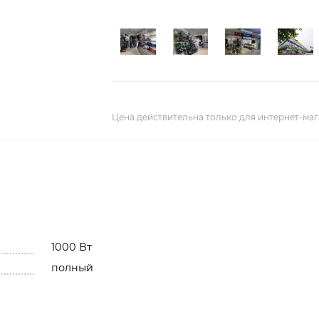
Цена действительна только для интернет-маг
1000 Вт
полный