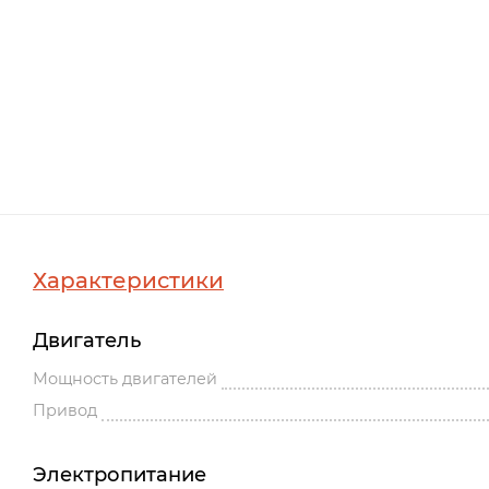
Характеристики
Двигатель
Мощность двигателей
Привод
Электропитание