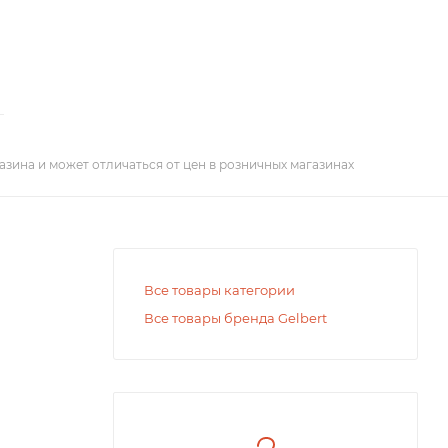
азина и может отличаться от цен в розничных магазинах
Все товары категории
Все товары бренда Gelbert