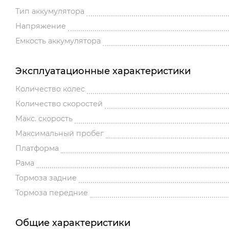
Тип аккумулятора
Напряжение
Емкость аккумулятора
Эксплуатационные характеристики
Количество колес
Количество скоростей
Макс. скорость
Максимальный пробег
Платформа
Рама
Тормоза задние
Тормоза передние
Общие характеристики