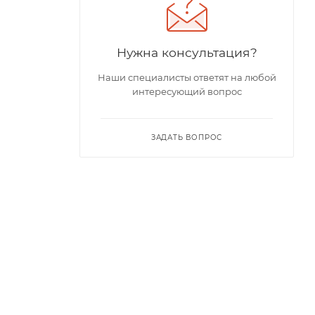
Нужна консультация?
Наши специалисты ответят на любой
интересующий вопрос
ЗАДАТЬ ВОПРОС