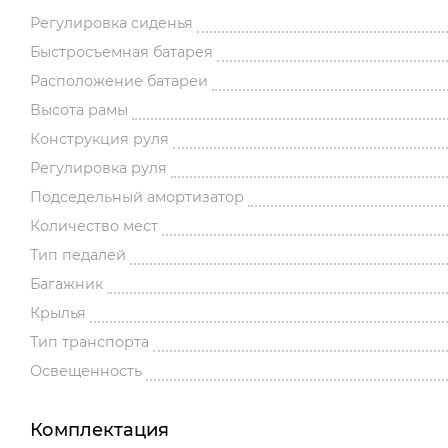
Регулировка сиденья
Быстросъемная батарея
Расположение батареи
Высота рамы
Конструкция руля
Регулировка руля
Подседельный амортизатор
Количество мест
Тип педалей
Багажник
Крылья
Тип транспорта
Освещенность
Комплектация