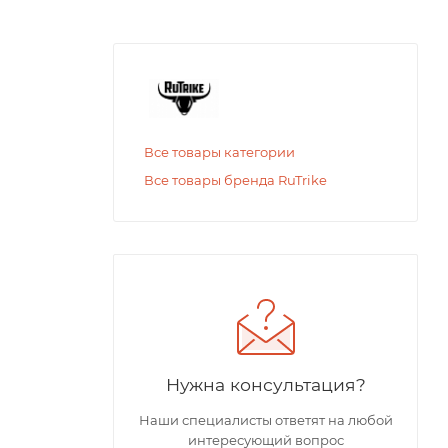
Все товары категории
Все товары бренда RuTrike
Нужна консультация?
Наши специалисты ответят на любой
интересующий вопрос