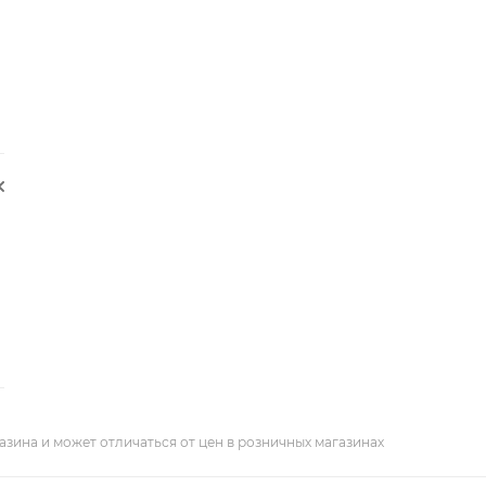
азина и может отличаться от цен в розничных магазинах