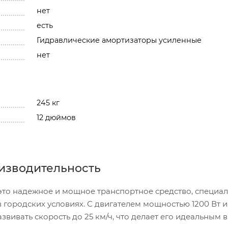
нет
есть
Гидравлические амортизаторы усиленные
нет
245 кг
12 дюймов
оизводительность
 это надежное и мощное транспортное средство, специа
 городских условиях. С двигателем мощностью 1200 Вт и
звивать скорость до 25 км/ч, что делает его идеальным