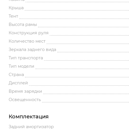
Крыша
Тент
Высота рамы
Конструкция руля
Количество мест
Зеркала заднего вида
Тип транспорта
Тип модели
Страна
Дисплей
Время зарядки
Освещенность
Комплектация
Задний амортизатор