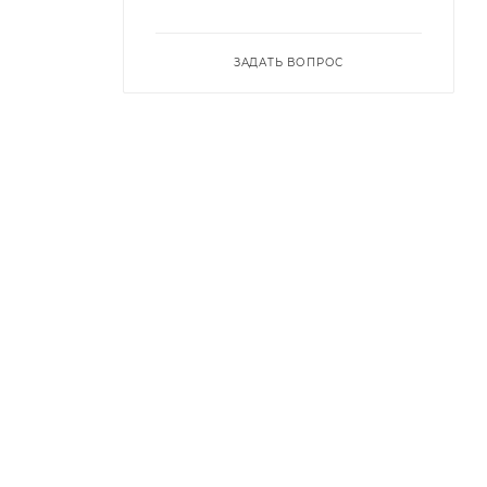
ЗАДАТЬ ВОПРОС