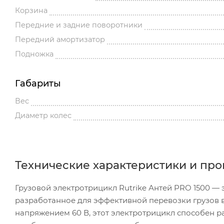
Корзина
Передние и задние поворотники
Передний амортизатор
Подножка
Габариты
Вес
Диаметр колес
Технические характеристики и пр
Грузовой электротрицикл Rutrike Антей PRO 1500 —
разработанное для эффективной перевозки грузов в
напряжением 60 В, этот электротрицикл способен ра