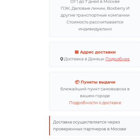
От 1 до 7 дней в Москве
ПЭК, Деловые линии, Boxberry И
другие транспортные компании
Стоимость рассчитывается
индивидуально
🏪 Адрес доставки
Доставка в Донецк
Подробнее
📦 Пункты выдачи
Ближайший пункт самовывоза в
вашем городе
Подробности о доставке
Доставка осуществляется через
проверенных партнеров в Москве