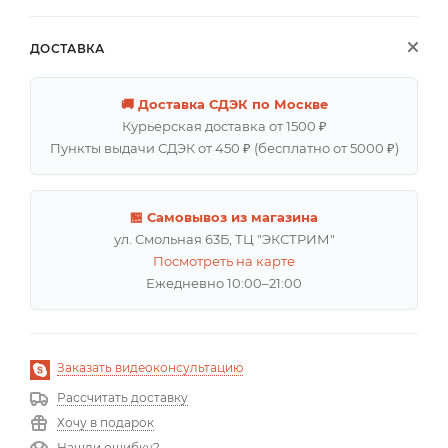
ДОСТАВКА
🚚 Доставка СДЭК по Москве
Курьерская доставка от 1500 ₽
Пункты выдачи СДЭК от 450 ₽ (бесплатно от 5000 ₽)
🏪 Самовывоз из магазина
ул. Смольная 63Б, ТЦ "ЭКСТРИМ"
Посмотреть на карте
Ежедневно 10:00–21:00
Заказать видеоконсультацию
Рассчитать доставку
Хочу в подарок
Нашли ошибку?