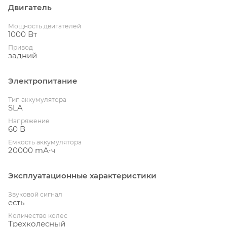
Двигатель
Мощность двигателей
1000 Вт
Привод
задний
Электропитание
Тип аккумулятора
SLA
Напряжение
60 В
Емкость аккумулятора
20000 mА⋅ч
Эксплуатационные характеристики
Звуковой сигнал
есть
Количество колес
Трехколесный