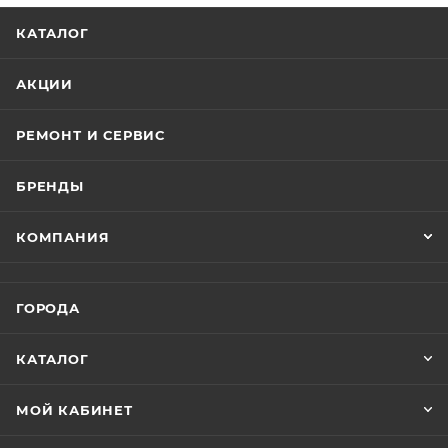
КАТАЛОГ
АКЦИИ
РЕМОНТ И СЕРВИС
БРЕНДЫ
КОМПАНИЯ
ГОРОДА
КАТАЛОГ
МОЙ КАБИНЕТ