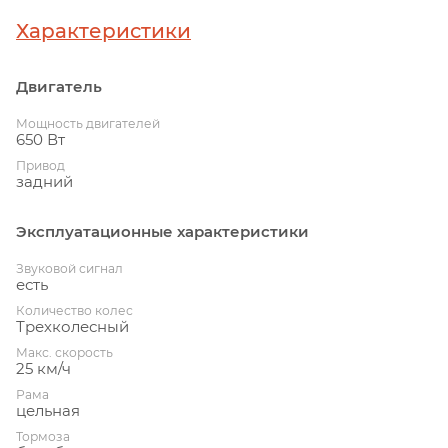
Характеристики
Двигатель
Мощность двигателей
650 Вт
Привод
задний
Эксплуатационные характеристики
Звуковой сигнал
есть
Количество колес
Трехколесный
Макс. скорость
25 км/ч
Рама
цельная
Тормоза