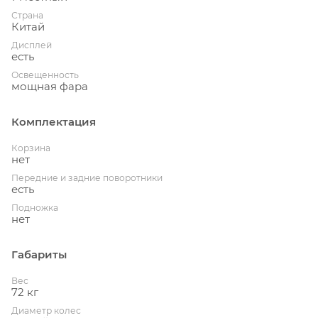
Страна
Китай
Дисплей
есть
Освещенность
мощная фара
Комплектация
Корзина
нет
Передние и задние поворотники
есть
Подножка
нет
Габариты
Вес
72 кг
Диаметр колес