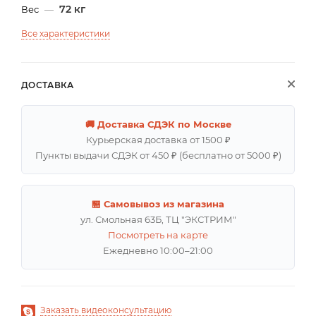
72 кг
Вес
—
Все характеристики
ДОСТАВКА
🚚 Доставка СДЭК по Москве
Курьерская доставка от 1500 ₽
Пункты выдачи СДЭК от 450 ₽ (бесплатно от 5000 ₽)
🏪 Самовывоз из магазина
ул. Смольная 63Б, ТЦ "ЭКСТРИМ"
Посмотреть на карте
Ежедневно 10:00–21:00
Заказать видеоконсультацию