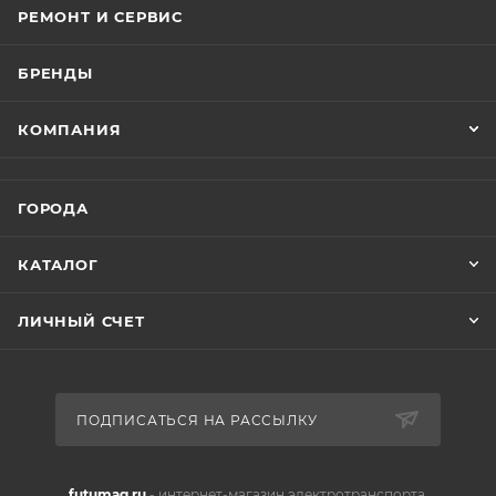
РЕМОНТ И СЕРВИС
БРЕНДЫ
КОМПАНИЯ
ГОРОДА
КАТАЛОГ
ЛИЧНЫЙ СЧЕТ
ПОДПИСАТЬСЯ НА РАССЫЛКУ
futumag.ru
- интернет-магазин электротранспорта.