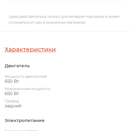
Цена действительна только для интернет-магазина и может
отличаться от цен в розничных магазинах
Характеристики
Двигатель
Мощность двигателей
650 Вт
Номинальная мощность
650 Вт
Привод
задний
Электропитание