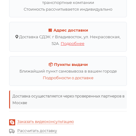
транспортные компании
Стоимость рассчитывается индивидуально
🏪 Адрес доставки
Доставка СДЭК: г Владивосток, ул. Некрасовская,
52А.
Подробнее
📦 Пункты выдачи
Ближайший пункт самовывоза в вашем городе
Подробности о доставке
Доставка осуществляется через проверенных партнеров в
Москве
Заказать видеоконсультацию
Рассчитать доставку