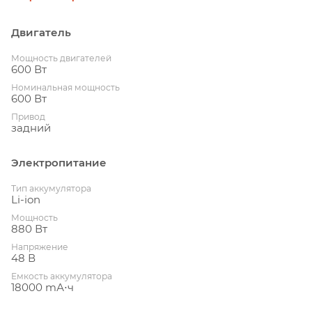
Двигатель
Мощность двигателей
600 Вт
Номинальная мощность
600 Вт
Привод
задний
Электропитание
Тип аккумулятора
Li-ion
Мощность
880 Вт
Напряжение
48 В
Емкость аккумулятора
18000 mА⋅ч