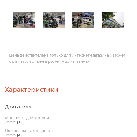
Цена действительна только для интернет-магазина и может
отличаться от цен в розничных магазинах
Характеристики
Двигатель
Мощность двигателей
1000 Вт
Номинальная мощность
1000 Вт