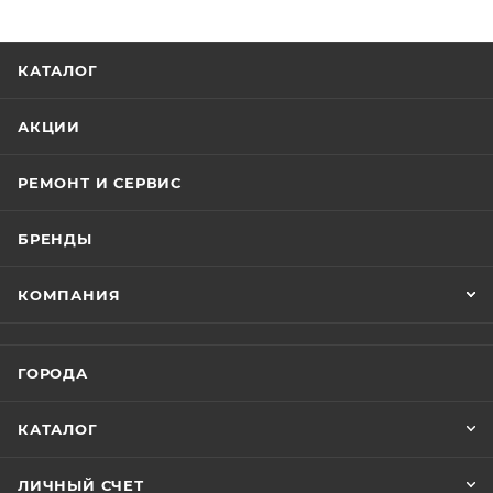
КАТАЛОГ
АКЦИИ
РЕМОНТ И СЕРВИС
БРЕНДЫ
КОМПАНИЯ
ГОРОДА
КАТАЛОГ
ЛИЧНЫЙ СЧЕТ