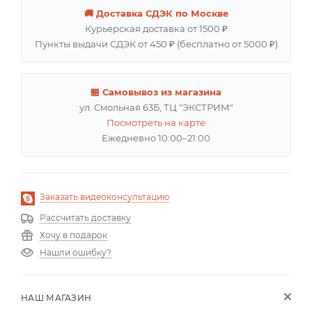
🚚 Доставка СДЭК по Москве
Курьерская доставка от 1500 ₽
Пункты выдачи СДЭК от 450 ₽ (бесплатно от 5000 ₽)
🏪 Самовывоз из магазина
ул. Смольная 63Б, ТЦ "ЭКСТРИМ"
Посмотреть на карте
Ежедневно 10:00–21:00
Заказать видеоконсультацию
Рассчитать доставку
Хочу в подарок
Нашли ошибку?
НАШ МАГАЗИН