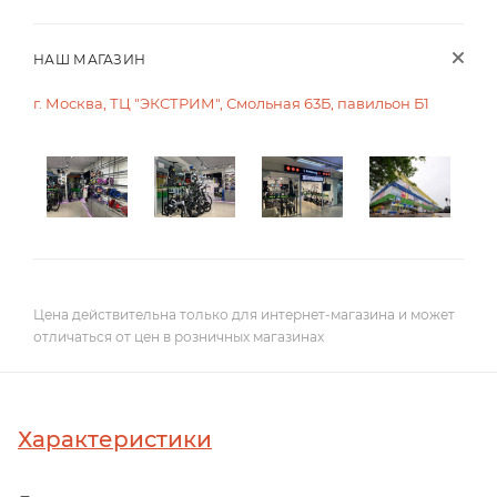
НАШ МАГАЗИН
г. Москва, ТЦ "ЭКСТРИМ", Смольная 63Б, павильон Б1
Цена действительна только для интернет-магазина и может
отличаться от цен в розничных магазинах
Характеристики