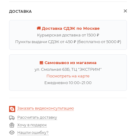
ДОСТАВКА
🚚 Доставка СДЭК по Москве
Курьерская доставка от 1500 ₽
Пункты выдачи СДЭК от 450 ₽ (бесплатно от 5000 ₽)
🏪 Самовывоз из магазина
ул. Смольная 63Б, ТЦ "ЭКСТРИМ"
Посмотреть на карте
Ежедневно 10:00–21:00
Заказать видеоконсультацию
Рассчитать доставку
Хочу в подарок
Нашли ошибку?