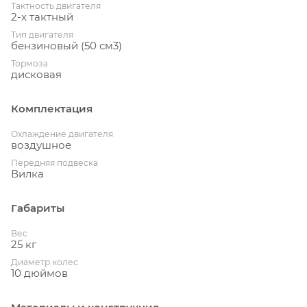
Тактность двигателя
2-х тактный
Тип двигателя
бензиновый (50 см3)
Тормоза
дисковая
Комплектация
Охлаждение двигателя
воздушное
Передняя подвеска
Вилка
Габариты
Вес
25 кг
Диаметр колес
10 дюймов