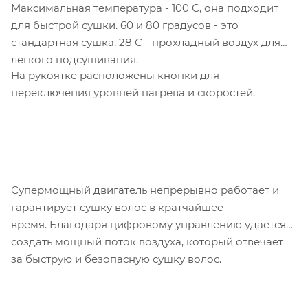
Максимальная температура - 100 С, она подходит
для быстрой сушки. 60 и 80 градусов - это
стандартная сушка. 28 С - прохладный воздух для
легкого подсушивания.
На рукоятке расположены кнопки для
переключения уровней нагрева и скоростей.
Супермощный двигатель непрерывно работает и
гарантирует сушку волос в кратчайшее
время. Благодаря цифровому управлению удается
создать мощный поток воздуха, который отвечает
за быструю и безопасную сушку волос.