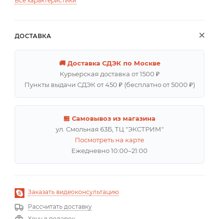
Все характеристики
ДОСТАВКА
🚚 Доставка СДЭК по Москве
Курьерская доставка от 1500 ₽
Пункты выдачи СДЭК от 450 ₽ (бесплатно от 5000 ₽)
🏪 Самовывоз из магазина
ул. Смольная 63Б, ТЦ "ЭКСТРИМ"
Посмотреть на карте
Ежедневно 10:00–21:00
Заказать видеоконсультацию
Рассчитать доставку
Хочу в подарок