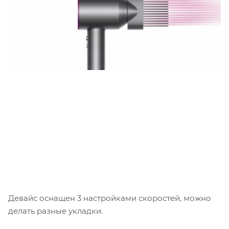
Девайс оснащен 3 настройками скоростей, можно
делать разные укладки.