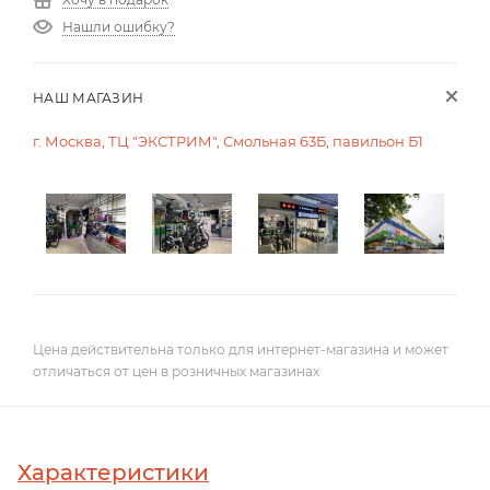
Нашли ошибку?
НАШ МАГАЗИН
г. Москва, ТЦ "ЭКСТРИМ", Смольная 63Б, павильон Б1
Цена действительна только для интернет-магазина и может
отличаться от цен в розничных магазинах
Характеристики