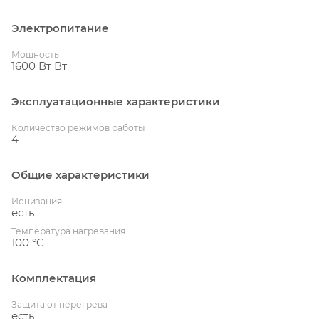
Электропитание
Мощность
1600 Вт Вт
Эксплуатационные характеристики
Количество режимов работы
4
Общие характеристики
Ионизация
есть
Температура нагревания
100 °C
Комплектация
Защита от перегрева
есть