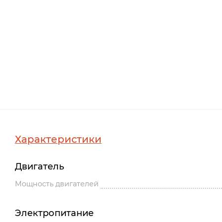
Характеристики
Двигатель
Мощность двигателей
Электропитание