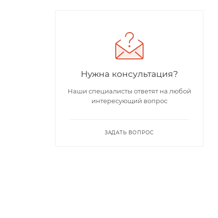
Нужна консультация?
Наши специалисты ответят на любой
интересующий вопрос
ЗАДАТЬ ВОПРОС