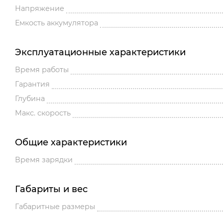
Напряжение
Емкость аккумулятора
Эксплуатационные характеристики
Время работы
Гарантия
Глубина
Макс. скорость
Общие характеристики
Время зарядки
Габариты и вес
Габаритные размеры