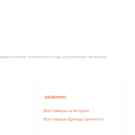
азина и может отличаться от цен в розничных магазинах
Все товары категории
Все товары бренда Geneinno