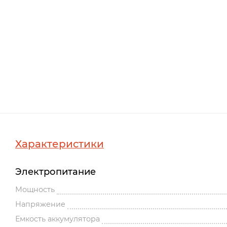
Характеристики
Электропитание
Мощность
Напряжение
Емкость аккумулятора