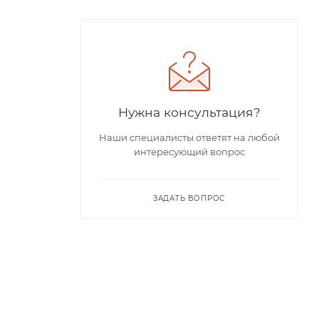
Нужна консультация?
Наши специалисты ответят на любой
интересующий вопрос
ЗАДАТЬ ВОПРОС