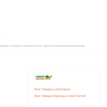
азина и может отличаться от цен в розничных магазинах
Все товары категории
Все товары бренда GreenCamel