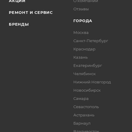
АКЦИИ
О компании
Отзывы
РЕМОНТ И СЕРВИС
ГОРОДА
БРЕНДЫ
Москва
Санкт-Петербург
Краснодар
Казань
Екатеринбург
Челябинск
Нижний Новгород
Новосибирск
Самара
Севастополь
Астрахань
Барнаул
Владивосток