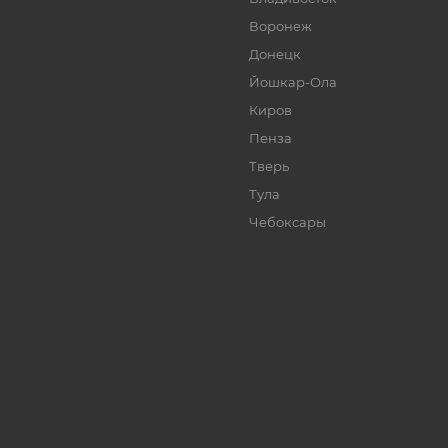
Воронеж
Донецк
Йошкар-Ола
Киров
Пенза
Тверь
Тула
Чебоксары