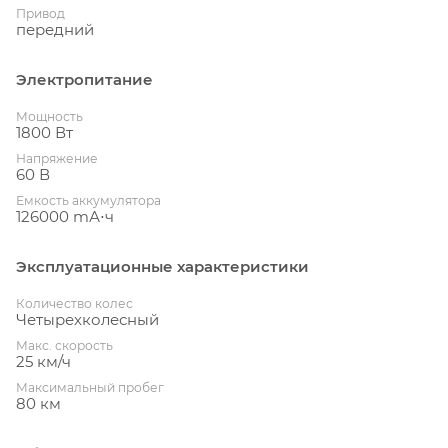
Привод
передний
Электропитание
Мощность
1800 Вт
Напряжение
60 В
Емкость аккумулятора
126000 mА⋅ч
Эксплуатационные характеристики
Количество колес
Четырехколесный
Макс. скорость
25 км/ч
Максимальный пробег
80 км