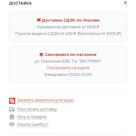
ДОСТАВКА
🚚 Доставка СДЭК по Москве
Курьерская доставка от 1500 ₽
Пункты выдачи СДЭК от 450 ₽ (бесплатно от 5000 ₽)
🏪 Самовывоз из магазина
ул. Смольная 63Б, ТЦ "ЭКСТРИМ"
Посмотреть на карте
Ежедневно 10:00–21:00
Заказать видеоконсультацию
Рассчитать доставку
Хочу в подарок
Нашли ошибку?