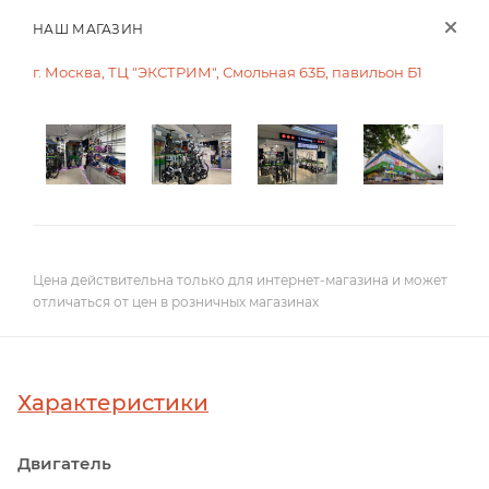
НАШ МАГАЗИН
г. Москва, ТЦ "ЭКСТРИМ", Смольная 63Б, павильон Б1
Цена действительна только для интернет-магазина и может
отличаться от цен в розничных магазинах
Характеристики
Двигатель