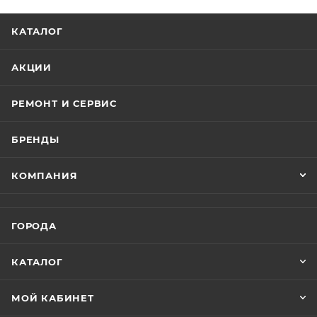
КАТАЛОГ
АКЦИИ
РЕМОНТ И СЕРВИС
БРЕНДЫ
КОМПАНИЯ
ГОРОДА
КАТАЛОГ
МОЙ КАБИНЕТ