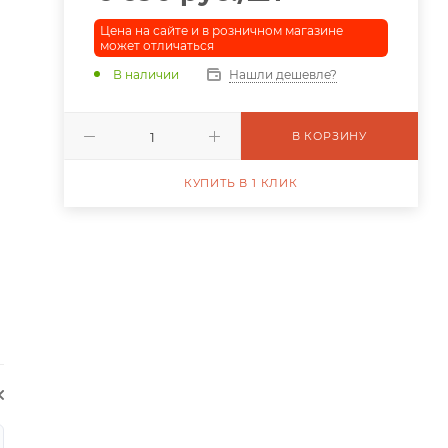
Цена на сайте и в розничном магазине
может отличаться
В наличии
Нашли дешевле?
В КОРЗИНУ
КУПИТЬ В 1 КЛИК