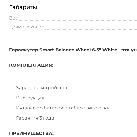
Габариты
Вес
Диаметр колес
Гироскутер Smart Balance Wheel 6.5" White - это
КОМПЛЕКТАЦИЯ:
Зарядное устройство
Инструкция
Индикатор батареи и габаритные огни
Гарантия 3 года
ПРЕИМУЩЕСТВА: