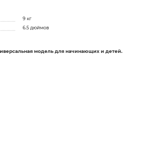
9 кг
6.5 дюймов
 универсальная модель для начинающих и детей.