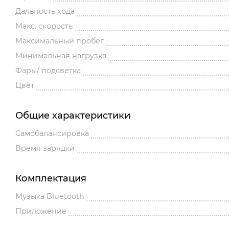
Дальность хода
Макс. скорость
Максимальный пробег
Минимальная нагрузка
Фары/ подсветка
Цвет
Общие характеристики
Cамобалансировка
Время зарядки
Комплектация
Музыка Bluetooth
Приложение