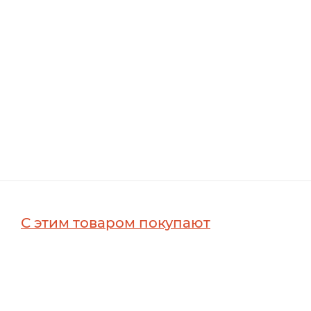
С этим товаром покупают