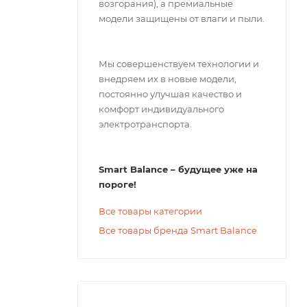
возгорания), а премиальные
модели защищены от влаги и пыли.
Мы совершенствуем технологии и
внедряем их в новые модели,
постоянно улучшая качество и
комфорт индивидуального
электротранспорта.
Smart Balance – будущее уже на
пороге!
Все товары категории
Все товары бренда Smart Balance