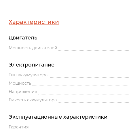
Характеристики
Двигатель
Мощность двигателей
Электропитание
Тип аккумулятора
Мощность
Напряжение
Емкость аккумулятора
Эксплуатационные характеристики
Гарантия