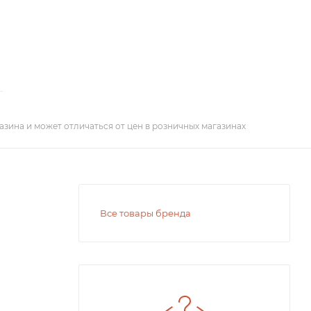
азина и может отличаться от цен в розничных магазинах
Все товары бренда