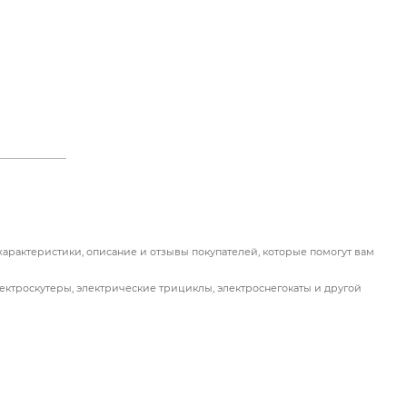
характеристики, описание и отзывы покупателей, которые помогут вам
лектроскутеры, электрические трициклы, электроснегокаты и другой