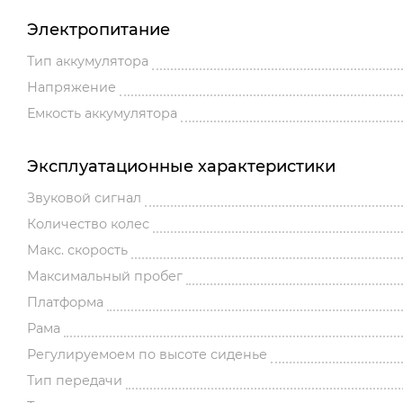
Электропитание
Тип аккумулятора
Напряжение
Емкость аккумулятора
Эксплуатационные характеристики
Звуковой сигнал
Количество колес
Макс. скорость
Максимальный пробег
Платформа
Рама
Регулируемоем по высоте сиденье
Тип передачи