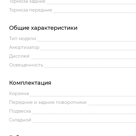
Тормоза задние
Тормоза передние
Общие характеристики
Тип модели
Амортизатор
Дисплей
Освещенность
Комплектация
Корзина
Передние и задние поворотники
Подвеска
Складной