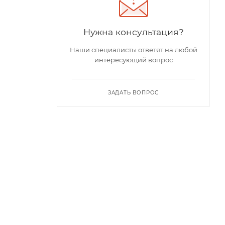
Нужна консультация?
Наши специалисты ответят на любой
интересующий вопрос
ЗАДАТЬ ВОПРОС