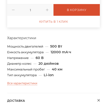
В КОРЗИНУ
КУПИТЬ В 1 КЛИК
Характеристики
500 Вт
Мощность двигателей
—
12000 mА⋅ч
Емкость аккумулятора
—
60 В
Напряжение
—
20 дюймов
Диаметр колес
—
40 км
Максимальный пробег
—
Li-ion
Тип аккумулятора
—
Все характеристики
ДОСТАВКА