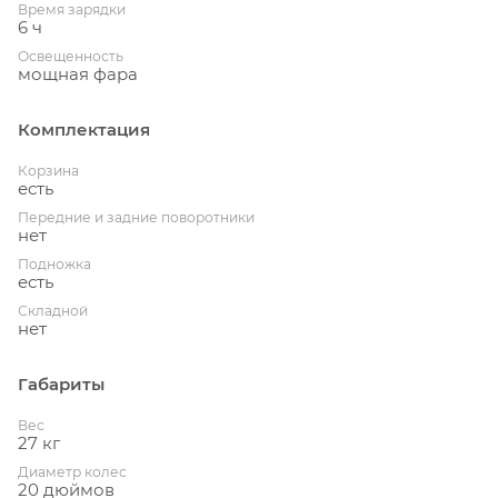
Время зарядки
6 ч
Освещенность
мощная фара
Комплектация
Корзина
есть
Передние и задние поворотники
нет
Подножка
есть
Складной
нет
Габариты
Вес
27 кг
Диаметр колес
20 дюймов