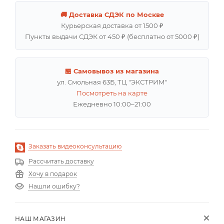
🚚 Доставка СДЭК по Москве
Курьерская доставка от 1500 ₽
Пункты выдачи СДЭК от 450 ₽ (бесплатно от 5000 ₽)
🏪 Самовывоз из магазина
ул. Смольная 63Б, ТЦ "ЭКСТРИМ"
Посмотреть на карте
Ежедневно 10:00–21:00
Заказать видеоконсультацию
Рассчитать доставку
Хочу в подарок
Нашли ошибку?
НАШ МАГАЗИН