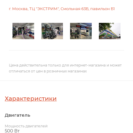
г. Москва, ТЦ "ЭКСТРИМ", Смольная 63Б, павильон Б1
Цена действительна только для интернет-магазина и может
отличаться от цен в розничных магазинах
Характеристики
Двигатель
Мощность двигателей
500 Вт