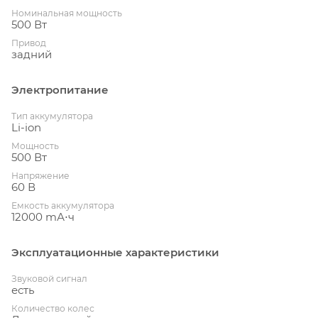
Номинальная мощность
500 Вт
Привод
задний
Электропитание
Тип аккумулятора
Li-ion
Мощность
500 Вт
Напряжение
60 В
Емкость аккумулятора
12000 mА⋅ч
Эксплуатационные характеристики
Звуковой сигнал
есть
Количество колес