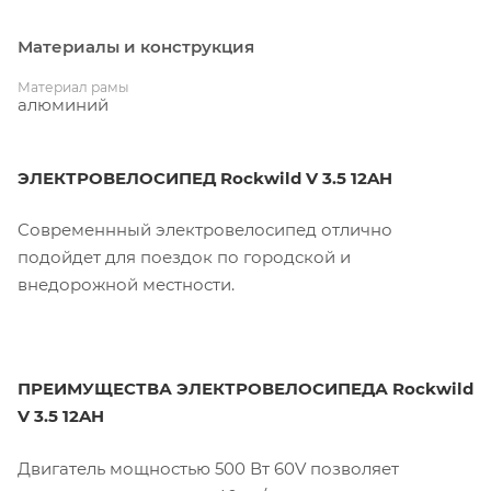
Материалы и конструкция
Материал рамы
алюминий
ЭЛЕКТРОВЕЛОСИПЕД Rockwild V 3.5 12AH
Cовременнный электровелосипед отлично
подойдет для поездок по городской и
внедорожной местности.
ПРЕИМУЩЕСТВА ЭЛЕКТРОВЕЛОСИПЕДА Rockwild
V 3.5 12AH
Двигатель мощностью 500 Вт 60V позволяет