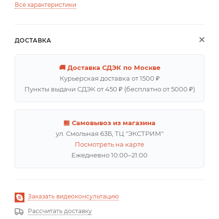
Все характеристики
ДОСТАВКА
🚚 Доставка СДЭК по Москве
Курьерская доставка от 1500 ₽
Пункты выдачи СДЭК от 450 ₽ (бесплатно от 5000 ₽)
🏪 Самовывоз из магазина
ул. Смольная 63Б, ТЦ "ЭКСТРИМ"
Посмотреть на карте
Ежедневно 10:00–21:00
Заказать видеоконсультацию
Рассчитать доставку