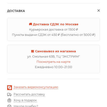
ДОСТАВКА
🚚 Доставка СДЭК по Москве
Курьерская доставка от 1500 ₽
Пункты выдачи СДЭК от 450 ₽ (бесплатно от 5000 ₽)
🏪 Самовывоз из магазина
ул. Смольная 63Б, ТЦ "ЭКСТРИМ"
Посмотреть на карте
Ежедневно 10:00–21:00
Заказать видеоконсультацию
Рассчитать доставку
Хочу в подарок
Нашли ошибку?