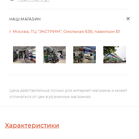
НАШ МАГАЗИН
г. Москва, ТЦ "ЭКСТРИМ", Смольная 63Б, павильон Б1
Цена действительна только для интернет-магазина и может
отличаться от цен в розничных магазинах
Характеристики