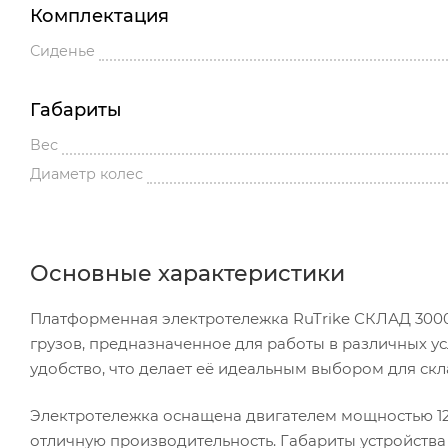
Комплектация
Сиденье
Габариты
Вес
Диаметр колес
Основные характеристики
Платформенная электротележка RuTrike СКЛАД 300
грузов, предназначенное для работы в различных у
удобство, что делает её идеальным выбором для скл
Электротележка оснащена двигателем мощностью 120
отличную производительность. Габариты устройства 