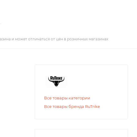
азина и может отличаться от цен в розничных магазинах
Все товары категории
Все товары бренда RuTrike