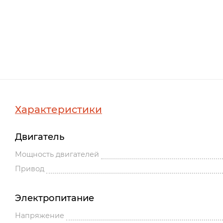
Характеристики
Двигатель
Мощность двигателей
Привод
Электропитание
Напряжение