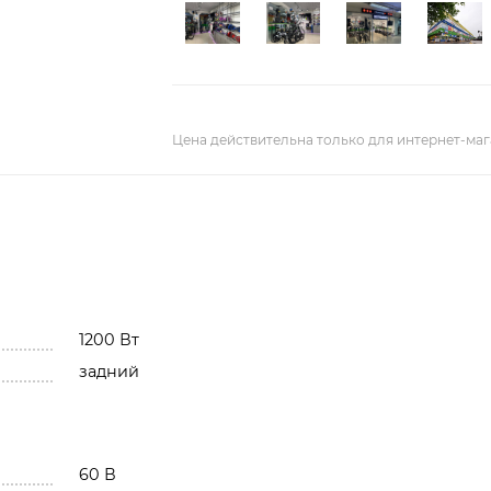
Цена действительна только для интернет-маг
1200 Вт
задний
60 В