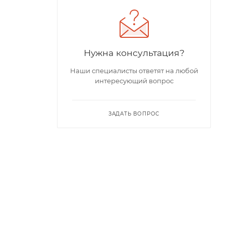
Нужна консультация?
Наши специалисты ответят на любой
интересующий вопрос
ЗАДАТЬ ВОПРОС