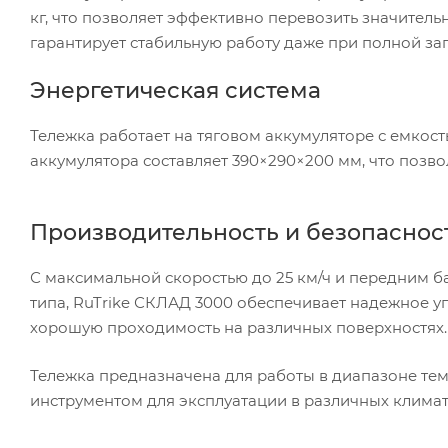
кг, что позволяет эффективно перевозить значительн
гарантирует стабильную работу даже при полной заг
Энергетическая система
Тележка работает на тяговом аккумуляторе с емкость
аккумулятора составляет 390×290×200 мм, что позв
Производительность и безопаснос
С максимальной скоростью до 25 км/ч и передним 
типа, RuTrike СКЛАД 3000 обеспечивает надежное у
хорошую проходимость на различных поверхностях.
Тележка предназначена для работы в диапазоне темп
инструментом для эксплуатации в различных климат