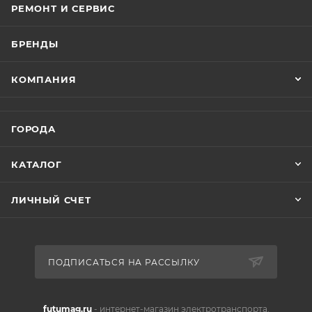
РЕМОНТ И СЕРВИС
БРЕНДЫ
КОМПАНИЯ
ГОРОДА
КАТАЛОГ
ЛИЧНЫЙ СЧЕТ
ПОДПИСАТЬСЯ НА РАССЫЛКУ
futumag.ru
- интернет-магазин электротранспорта.