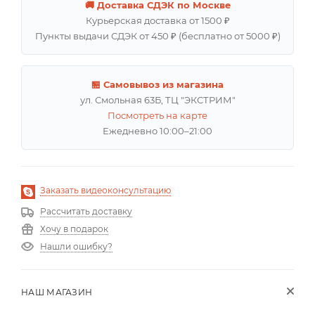
🚚 Доставка СДЭК по Москве
Курьерская доставка от 1500 ₽
Пункты выдачи СДЭК от 450 ₽ (бесплатно от 5000 ₽)
🏪 Самовывоз из магазина
ул. Смольная 63Б, ТЦ "ЭКСТРИМ"
Посмотреть на карте
Ежедневно 10:00–21:00
Заказать видеоконсультацию
Рассчитать доставку
Хочу в подарок
Нашли ошибку?
НАШ МАГАЗИН