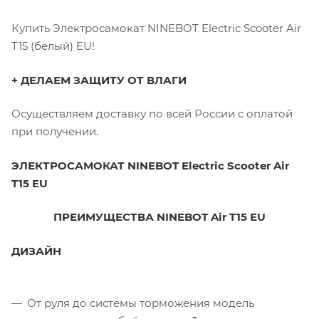
Купить Электросамокат NINEBOT Electric Scooter Air
T15 (белый) EU!
+ ДЕЛАЕМ ЗАЩИТУ ОТ ВЛАГИ
Осуществляем доставку по всей России с оплатой
при получении.
ЭЛЕКТРОСАМОКАТ NINEBOT Electric Scooter Air
T15 EU
ПРЕИМУЩЕСТВА NINEBOT Air T15 EU
ДИЗАЙН
От руля до системы торможения модель