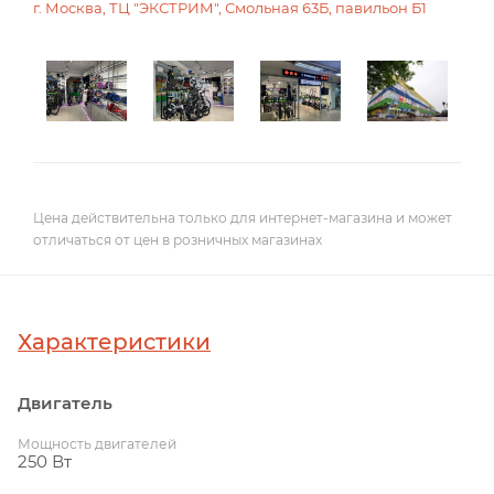
г. Москва, ТЦ "ЭКСТРИМ", Смольная 63Б, павильон Б1
Цена действительна только для интернет-магазина и может
отличаться от цен в розничных магазинах
Характеристики
Двигатель
Мощность двигателей
250 Вт