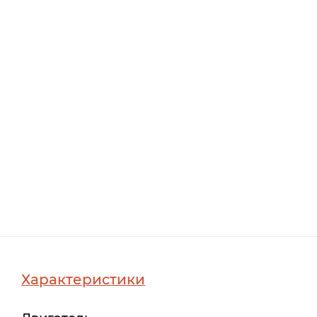
Характеристики