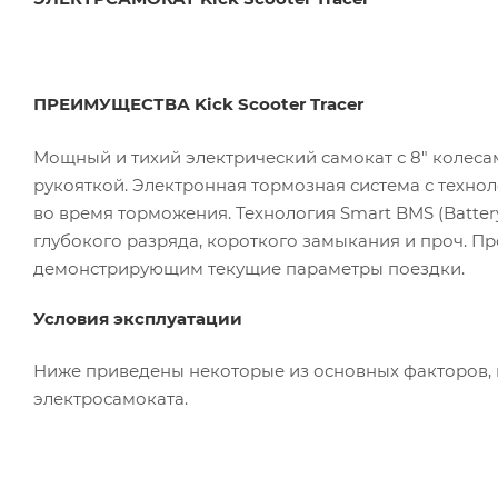
ПРЕИМУЩЕСТВА Kick Scooter Tracer
Мощный и тихий электрический самокат с 8″ колес
рукояткой. Электронная тормозная система с техно
во время торможения. Технология Smart BMS (Batte
глубокого разряда, короткого замыкания и проч. П
демонстрирующим текущие параметры поездки.
Условия эксплуатации
Ниже приведены некоторые из основных факторов, 
электросамоката.