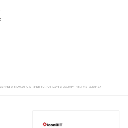
азина и может отличаться от цен в розничных магазинах