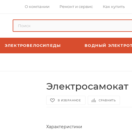
О компании
Ремонт и сервис
Как купить
ЭЛЕКТРОВЕЛОСИПЕДЫ
ВОДНЫЙ ЭЛЕКТРО
Электросамокат K
В ИЗБРАННОЕ
СРАВНИТЬ
Характеристики