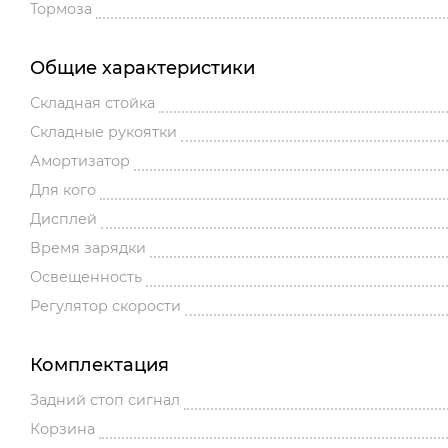
Тормоза
Общие характеристики
Складная стойка
Складные рукоятки
Амортизатор
Для кого
Дисплей
Время зарядки
Освещенность
Регулятор скорости
Комплектация
Задний стоп сигнал
Корзина