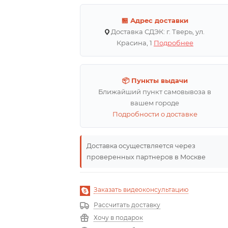
🏪 Адрес доставки
Доставка СДЭК: г. Тверь, ул.
Красина, 1
Подробнее
📦 Пункты выдачи
Ближайший пункт самовывоза в
вашем городе
Подробности о доставке
Доставка осуществляется через
проверенных партнеров в Москве
Заказать видеоконсультацию
Рассчитать доставку
Хочу в подарок