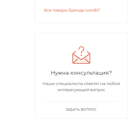
Все товары бренда iconBIT
Нужна консультация?
Наши специалисты ответят на любой
интересующий вопрос
ЗАДАТЬ ВОПРОС