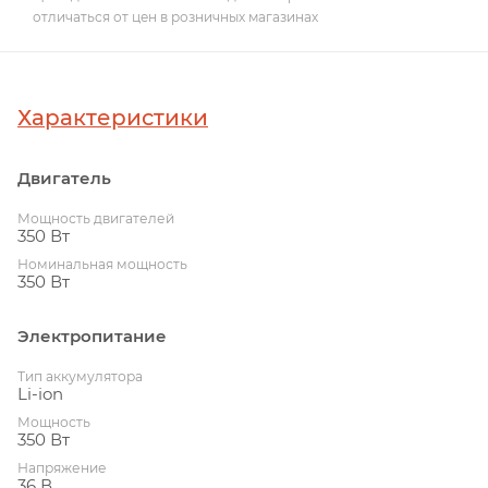
отличаться от цен в розничных магазинах
Характеристики
Двигатель
Мощность двигателей
350 Вт
Номинальная мощность
350 Вт
Электропитание
Тип аккумулятора
Li-ion
Мощность
350 Вт
Напряжение
36 В