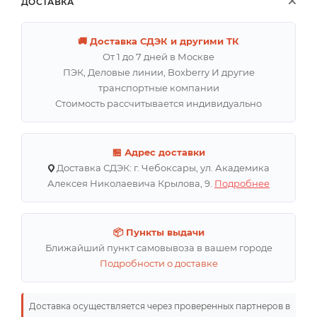
ДОСТАВКА
🚚 Доставка СДЭК и другими ТК
От 1 до 7 дней в Москве
ПЭК, Деловые линии, Boxberry И другие
транспортные компании
Стоимость рассчитывается индивидуально
🏪 Адрес доставки
Доставка СДЭК: г. Чебоксары, ул. Академика
Алексея Николаевича Крылова, 9.
Подробнее
📦 Пункты выдачи
Ближайший пункт самовывоза в вашем городе
Подробности о доставке
Доставка осуществляется через проверенных партнеров в