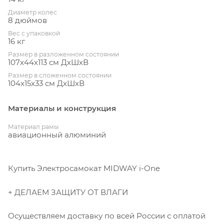
Диаметр колес
8 дюймов
Вес с упаковкой
16 кг
Размер в разложенном состоянии
107х44х113 см ДхШхВ
Размер в сложенном состоянии
104x15x33 см ДхШхВ
Материалы и конструкция
Материал рамы
авиационный алюминий
Купить Электросамокат MIDWAY i-One
+ ДЕЛАЕМ ЗАЩИТУ ОТ ВЛАГИ
Осуществляем доставку по всей России с оплатой