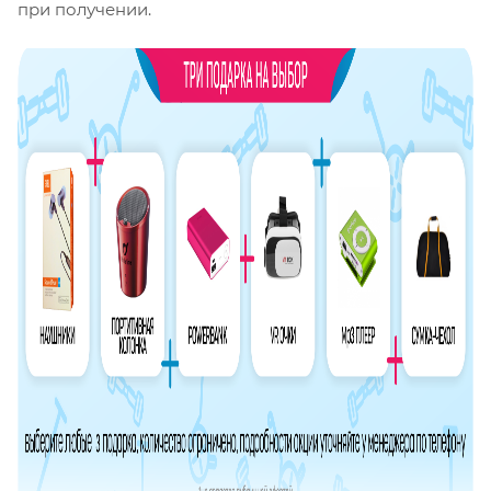
при получении.