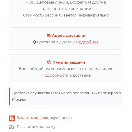
ПЭК, Деловые линии, Boxberry И другие
транспортные компании
Стоимость рассчитывается индивидуально
🏪 Адрес доставки
Доставка в Донецк
Подробнее
📦 Пункты выдачи
Ближайший пункт самовывоза в вашем городе
Подробности о доставке
Доставка осуществляется через проверенных партнеров в
Москве
Заказать видеоконсультацию
Рассчитать доставку