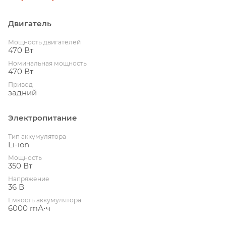
Двигатель
Мощность двигателей
470 Вт
Номинальная мощность
470 Вт
Привод
задний
Электропитание
Тип аккумулятора
Li-ion
Мощность
350 Вт
Напряжение
36 В
Емкость аккумулятора
6000 mА⋅ч