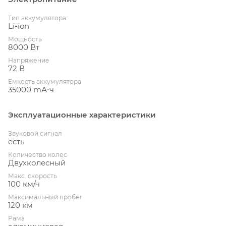
Тип аккумулятора
Li-ion
Мощность
8000 Вт
Напряжение
72 В
Емкость аккумулятора
35000 mА⋅ч
Эксплуатационные характеристики
Звуковой сигнал
есть
Количество колес
Двухколесный
Макс. скорость
100 км/ч
Максимальный пробег
120 км
Рама