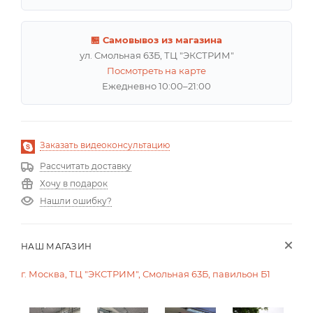
🏪 Самовывоз из магазина
ул. Смольная 63Б, ТЦ "ЭКСТРИМ"
Посмотреть на карте
Ежедневно 10:00–21:00
Заказать видеоконсультацию
Рассчитать доставку
Хочу в подарок
Нашли ошибку?
НАШ МАГАЗИН
г. Москва, ТЦ "ЭКСТРИМ", Смольная 63Б, павильон Б1