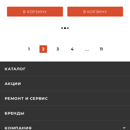
В КОРЗИНУ
В КОРЗИНУ
1
2
3
4
11
КАТАЛОГ
АКЦИИ
РЕМОНТ И СЕРВИС
БРЕНДЫ
КОМПАНИЯ