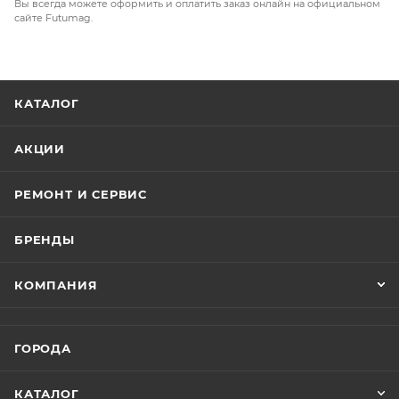
Вы всегда можете оформить и оплатить заказ онлайн на официальном
сайте Futumag.
КАТАЛОГ
АКЦИИ
РЕМОНТ И СЕРВИС
БРЕНДЫ
КОМПАНИЯ
ГОРОДА
КАТАЛОГ