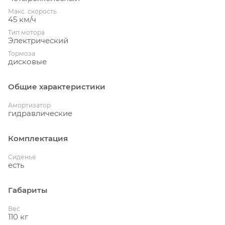
Макс. скорость
45 км/ч
Тип мотора
Электрический
Тормоза
дисковые
Общие характеристики
Амортизатор
гидравлические
Комплектация
Сиденье
есть
Габариты
Вес
110 кг