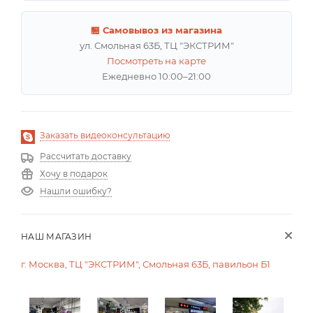
🏪 Самовывоз из магазина
ул. Смольная 63Б, ТЦ "ЭКСТРИМ"
Посмотреть на карте
Ежедневно 10:00–21:00
Заказать видеоконсультацию
Рассчитать доставку
Хочу в подарок
Нашли ошибку?
НАШ МАГАЗИН
г. Москва, ТЦ "ЭКСТРИМ", Смольная 63Б, павильон Б1