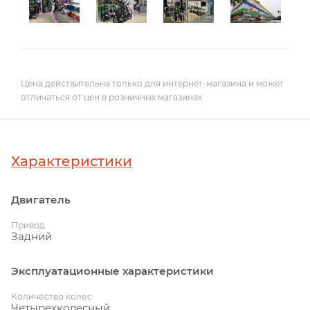
Цена действительна только для интернет-магазина и может
отличаться от цен в розничных магазинах
Характеристики
Двигатель
Привод
Задний
Эксплуатационные характеристики
Количество колес
Четырехколесный