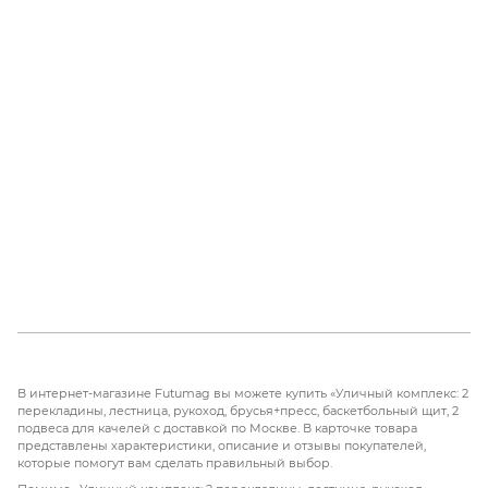
В интернет-магазине Futumag вы можете купить «Уличный комплекс: 2
перекладины, лестница, рукоход, брусья+пресс, баскетбольный щит, 2
подвеса для качелей с доставкой по Москве. В карточке товара
представлены характеристики, описание и отзывы покупателей,
которые помогут вам сделать правильный выбор.