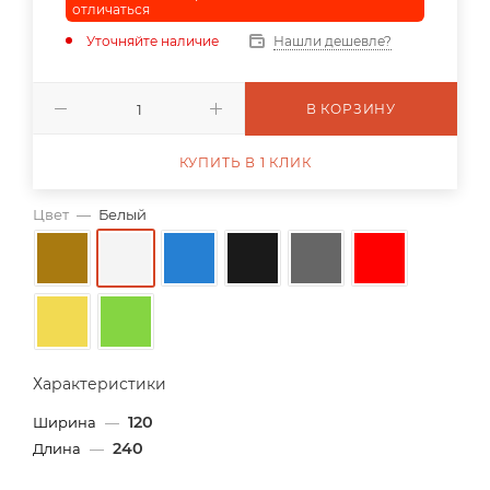
отличаться
Уточняйте наличие
Нашли дешевле?
В КОРЗИНУ
КУПИТЬ В 1 КЛИК
Цвет
—
Белый
Характеристики
120
Ширина
—
240
Длина
—