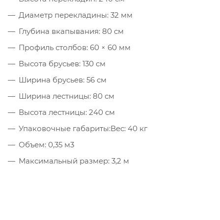
Диаметр перекладины: 32 мм
Глубина вкапывания: 80 см
Профиль столбов: 60 × 60 мм
Высота брусьев: 130 см
Ширина брусьев: 56 см
Ширина лестницы: 80 см
Высота лестницы: 240 см
Упаковочные габариты:Вес: 40 кг
Объем: 0,35 м3
Максимальный размер: 3,2 м