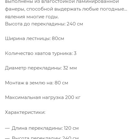
выполнены из влагостойкой ламинированной
фанеры, способной выдержать любые погодные
явления многие годы.
Высота до перекладины: 240 см
Ширина лестницы: 80см
Количество хватов турника: 3
Диаметр перекладины: 32 мм
Монтаж в землю на: 80 см
Максимальная нагрузка 200 кг
Характеристики:
Длина перекладины: 120 см
Высота перекладин: 240 см