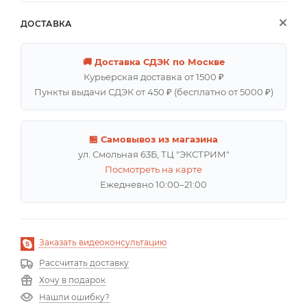
ДОСТАВКА
🚚 Доставка СДЭК по Москве
Курьерская доставка от 1500 ₽
Пункты выдачи СДЭК от 450 ₽ (бесплатно от 5000 ₽)
🏪 Самовывоз из магазина
ул. Смольная 63Б, ТЦ "ЭКСТРИМ"
Посмотреть на карте
Ежедневно 10:00–21:00
Заказать видеоконсультацию
Рассчитать доставку
Хочу в подарок
Нашли ошибку?