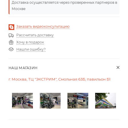
Доставка осуществляется через проверенных партнеров в
Москве
Заказать видеоконсультацию
Рассчитать доставку
Хочу в подарок
Нашли ошибку?
НАШ МАГАЗИН
г. Москва, ТЦ "ЭКСТРИМ", Смольная 63Б, павильон Б1