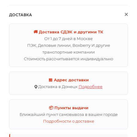
ДОСТАВКА
🚚 Доставка СДЭК и другими ТК
От 1 до 7 дней в Москве
ПЭК, Деловые линии, Boxberry И другие
транспортные компании
Стоимость рассчитывается индивидуально
🏪 Адрес доставки
Доставка в Донецк
Подробнее
📦 Пункты выдачи
Ближайший пункт самовывоза в вашем городе
Подробности о доставке