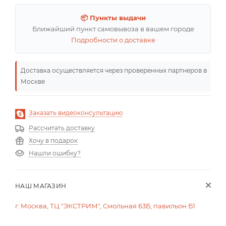
📦 Пункты выдачи
Ближайший пункт самовывоза в вашем городе
Подробности о доставке
Доставка осуществляется через проверенных партнеров в
Москве
Заказать видеоконсультацию
Рассчитать доставку
Хочу в подарок
Нашли ошибку?
НАШ МАГАЗИН
г. Москва, ТЦ "ЭКСТРИМ", Смольная 63Б, павильон Б1