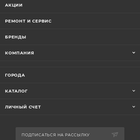
АКЦИИ
РЕМОНТ И СЕРВИС
БРЕНДЫ
КОМПАНИЯ
ГОРОДА
КАТАЛОГ
ЛИЧНЫЙ СЧЕТ
ПОДПИСАТЬСЯ НА РАССЫЛКУ