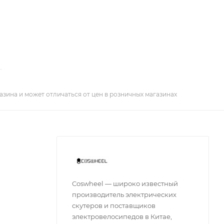
азина и может отличаться от цен в розничных магазинах
Coswheel — широко известный
производитель электрических
скутеров и поставщиков
электровелосипедов в Китае,