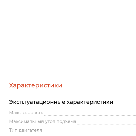
Характеристики
Эксплуатационные характеристики
Макс. скорость
Максимальный угол подъема
Тип двигателя