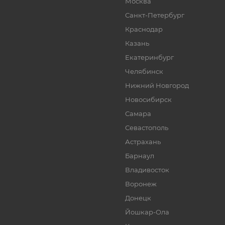
Москва
Санкт-Петербург
Краснодар
Казань
Екатеринбург
Челябинск
Нижний Новгород
Новосибирск
Самара
Севастополь
Астрахань
Барнаул
Владивосток
Воронеж
Донецк
Йошкар-Ола