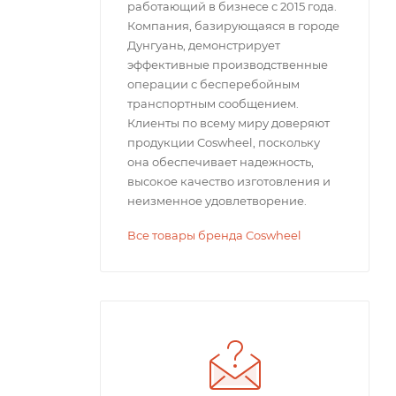
работающий в бизнесе с 2015 года.
Компания, базирующаяся в городе
Дунгуань, демонстрирует
эффективные производственные
операции с бесперебойным
транспортным сообщением.
Клиенты по всему миру доверяют
продукции Coswheel, поскольку
она обеспечивает надежность,
высокое качество изготовления и
неизменное удовлетворение.
Все товары бренда Coswheel