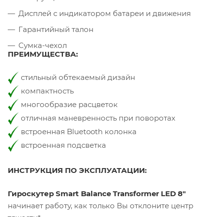
Дисплей с индикатором батареи и движения
Гарантийный талон
Сумка-чехол
ПРЕИМУЩЕСТВА:
стильный обтекаемый дизайн
компактность
многообразие расцветок
отличная маневренность при поворотах
встроенная Bluetooth колонка
встроенная подсветка
ИНСТРУКЦИЯ ПО ЭКСПЛУАТАЦИИ:
Гироскутер Smart Balance Transformer LED 8"
начинает работу, как только Вы отклоните центр