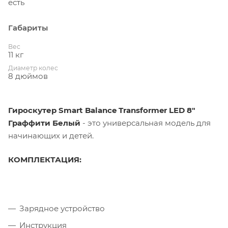
есть
Габариты
Вес
11 кг
Диаметр колес
8 дюймов
Гироскутер Smart Balance Transformer LED 8"
Граффити Белый
- это универсальная модель для
начинающих и детей.
КОМПЛЕКТАЦИЯ:
Зарядное устройство
Инструкция