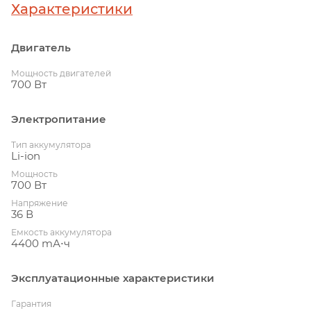
Характеристики
Двигатель
Мощность двигателей
700 Вт
Электропитание
Тип аккумулятора
Li-ion
Мощность
700 Вт
Напряжение
36 В
Емкость аккумулятора
4400 mА⋅ч
Эксплуатационные характеристики
Гарантия