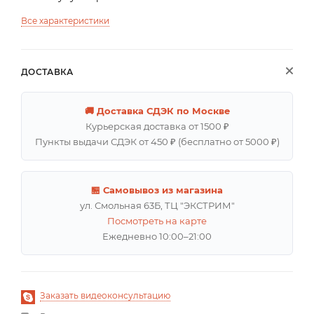
Все характеристики
ДОСТАВКА
🚚 Доставка СДЭК по Москве
Курьерская доставка от 1500 ₽
Пункты выдачи СДЭК от 450 ₽ (бесплатно от 5000 ₽)
🏪 Самовывоз из магазина
ул. Смольная 63Б, ТЦ "ЭКСТРИМ"
Посмотреть на карте
Ежедневно 10:00–21:00
Заказать видеоконсультацию