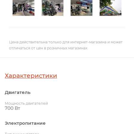
Цена действительна только для интернет-магазина и может
отличаться от цен в розничных магазинах
Характеристики
Двигатель
Мощность двигателей
700 Вт
Электропитание