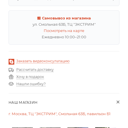
🏪 Самовывоз из магазина
ул. Смольная 63Б, ТЦ "ЭКСТРИМ"
Посмотреть на карте
Ежедневно 10:00–21:00
Заказать видеоконсультацию
Рассчитать доставку
Хочу в подарок
Нашли ошибку?
НАШ МАГАЗИН
г. Москва, ТЦ "ЭКСТРИМ", Смольная 63Б, павильон Б1