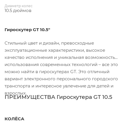
Диаметр колес
10.5 дюймов
Гироскутер GT 10.5"
Стильный цвет и дизайн, превосходные
эксплуатационные характеристики, высокое
качество исполнения и уникальная возможность
использования современных технологий – все это
можно найти в гироскутерах GT. Это отличный
вариант электронного персонального городского
транспорта и интересное увлечение для детей и
взрослых.
ПРЕИМУЩЕСТВА Гироскутера GT 10.5
КОЛЁСА