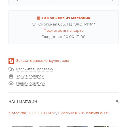
🏪 Самовывоз из магазина
ул. Смольная 63Б, ТЦ "ЭКСТРИМ"
Посмотреть на карте
Ежедневно 10:00–21:00
Заказать видеоконсультацию
Рассчитать доставку
Хочу в подарок
Нашли ошибку?
НАШ МАГАЗИН
г. Москва, ТЦ "ЭКСТРИМ", Смольная 63Б, павильон Б1