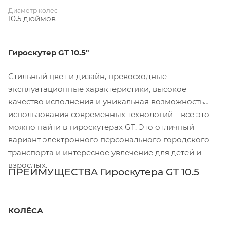
Диаметр колес
10.5 дюймов
Гироскутер GT 10.5"
Стильный цвет и дизайн, превосходные
эксплуатационные характеристики, высокое
качество исполнения и уникальная возможность
использования современных технологий – все это
можно найти в гироскутерах GT. Это отличный
вариант электронного персонального городского
транспорта и интересное увлечение для детей и
взрослых.
ПРЕИМУЩЕСТВА Гироскутера GT 10.5
КОЛЁСА