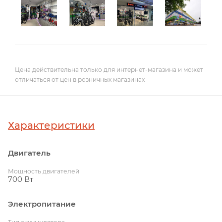
Цена действительна только для интернет-магазина и может
отличаться от цен в розничных магазинах
Характеристики
Двигатель
Мощность двигателей
700 Вт
Электропитание