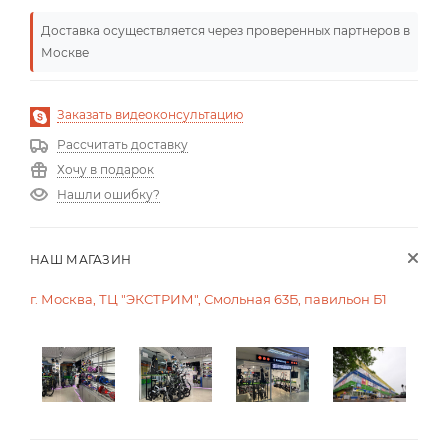
Доставка осуществляется через проверенных партнеров в
Москве
Заказать видеоконсультацию
Рассчитать доставку
Хочу в подарок
Нашли ошибку?
НАШ МАГАЗИН
г. Москва, ТЦ "ЭКСТРИМ", Смольная 63Б, павильон Б1