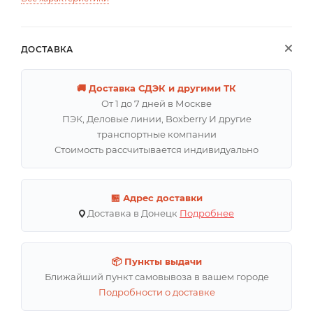
ДОСТАВКА
🚚 Доставка СДЭК и другими ТК
От 1 до 7 дней в Москве
ПЭК, Деловые линии, Boxberry И другие
транспортные компании
Стоимость рассчитывается индивидуально
🏪 Адрес доставки
Доставка в Донецк
Подробнее
📦 Пункты выдачи
Ближайший пункт самовывоза в вашем городе
Подробности о доставке