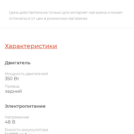
Цена действительна только для интернет-магазина и может
отличаться от цен в розничных магазинах
Характеристики
Двигатель
Мощность двигателей
350 Вт
Привод
задний
Электропитание
Напряжение
48 В
Емкость аккумулятора