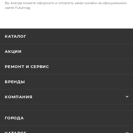
Вы всегда можете оформить и оплатить заказ онлайн на официальном
сайте Futumag.
КАТАЛОГ
АКЦИИ
РЕМОНТ И СЕРВИС
БРЕНДЫ
КОМПАНИЯ
ГОРОДА