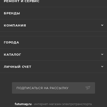
РЕМОНТ И СЕРВИС
БРЕНДЫ
КОМПАНИЯ
ГОРОДА
КАТАЛОГ
ЛИЧНЫЙ СЧЕТ
ПОДПИСАТЬСЯ НА РАССЫЛКУ
futumag.ru
- интернет-магазин электротранспорта.