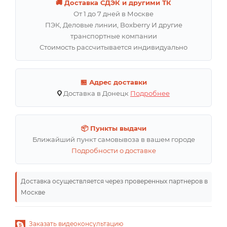
🚚 Доставка СДЭК и другими ТК
От 1 до 7 дней в Москве
ПЭК, Деловые линии, Boxberry И другие
транспортные компании
Стоимость рассчитывается индивидуально
🏪 Адрес доставки
Доставка в Донецк
Подробнее
📦 Пункты выдачи
Ближайший пункт самовывоза в вашем городе
Подробности о доставке
Доставка осуществляется через проверенных партнеров в
Москве
Заказать видеоконсультацию