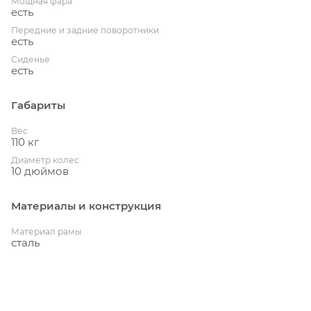
Мощная фара
есть
Передние и задние поворотники
есть
Сиденье
есть
Габариты
Вес
110 кг
Диаметр колес
10 дюймов
Материалы и конструкция
Материал рамы
сталь