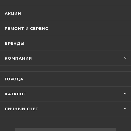
комплекте)
АКЦИИ
РЕМОНТ И СЕРВИС
БРЕНДЫ
КОМПАНИЯ
ГОРОДА
КАТАЛОГ
ЛИЧНЫЙ СЧЕТ