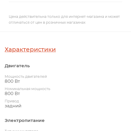
Цена действительна только для интернет-магазина и может
отличаться от цен в розничных магазинах
Характеристики
Двигатель
Мощность двигателей
800 Вт
Номинальная мощность
800 Вт
Привод
задний
Электропитание